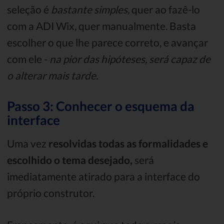
seleção é
bastante simples,
quer ao fazê-lo
com a ADI Wix, quer manualmente. Basta
escolher o que lhe parece correto, e avançar
com ele -
na pior das hipóteses, será capaz de
o alterar mais tarde.
Passo 3: Conhecer o esquema da
interface
Uma vez
resolvidas todas as formalidades e
escolhido o tema desejado,
será
imediatamente atirado para a interface do
próprio construtor.