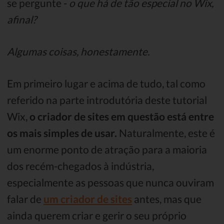
se pergunte -
o que há de tão especial no Wix,
afinal?
Algumas coisas, honestamente.
Em primeiro lugar e acima de tudo, tal como
referido na parte introdutória deste tutorial
Wix,
o criador de sites em questão está entre
os mais simples de usar.
Naturalmente, este é
um enorme ponto de atração para a maioria
dos recém-chegados à indústria,
especialmente as pessoas que nunca ouviram
falar de
um criador de sites
antes, mas que
ainda querem criar e gerir o seu próprio