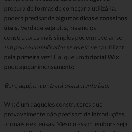
procura de formas de começar a utilizá-la,
poderá precisar de
algumas dicas e conselhos
úteis.
Verdade seja dita, mesmo os
construtores mais simples podem revelar-se
um pouco complicados
se os estiver a utilizar
pela primeira vez! É aí que um
tutorial Wix
pode ajudar imensamente.
Bem, aqui, encontrará exatamente isso.
Wix é um daqueles construtores que
provavelmente não precisam de introduções
formais e extensas. Mesmo assim, embora seja