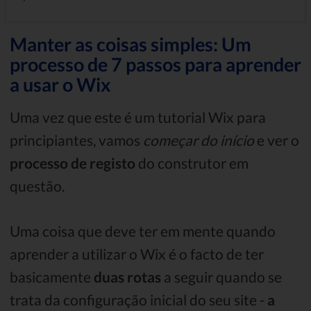
Manter as coisas simples: Um
processo de 7 passos para aprender
a usar o Wix
Uma vez que este é um tutorial Wix para
principiantes, vamos
começar do início
e ver o
processo de registo
do construtor em
questão.
Uma coisa que deve ter em mente quando
aprender a utilizar o Wix é o facto de ter
basicamente
duas rotas
a seguir quando se
trata da configuração inicial do seu site -
a