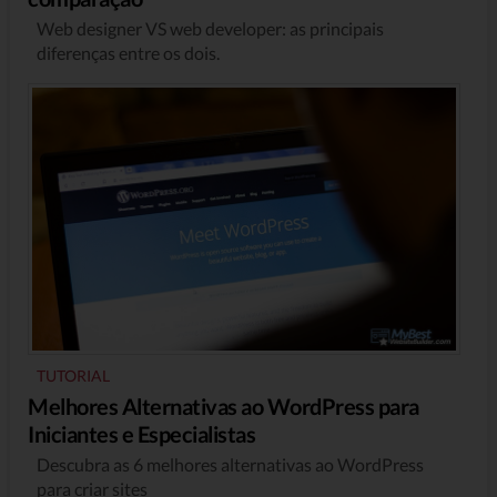
Web designer VS web developer: as principais
diferenças entre os dois.
TUTORIAL
Melhores Alternativas ao WordPress para
Iniciantes e Especialistas
Descubra as 6 melhores alternativas ao WordPress
para criar sites