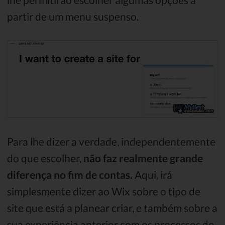
partir de um menu suspenso.
Para lhe dizer a verdade, independentemente
do que escolher,
não faz realmente grande
diferença no fim de contas.
Aqui, irá
simplesmente dizer ao Wix sobre o tipo de
site que está a planear criar, e também sobre a
sua experiência anterior com os processos de