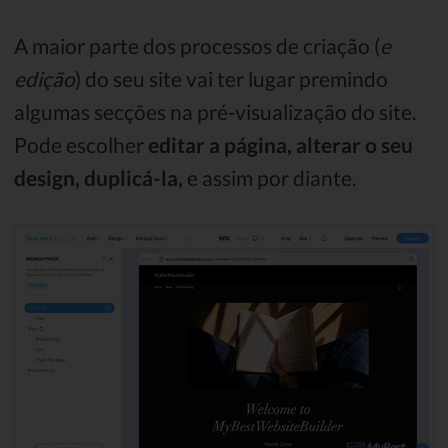
A maior parte dos processos de criação (
e
edição
) do seu site vai ter lugar premindo
algumas secções na pré-visualização do site.
Pode escolher
editar a página, alterar o seu
design, duplicá-la,
e assim por diante.