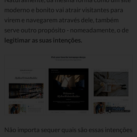
moderno e bonito vai atrair visitantes para
virem e navegarem através dele, também
serve outro propósito - nomeadamente, o de
legitimar as suas intenções.
Não importa sequer quais são essas intenções