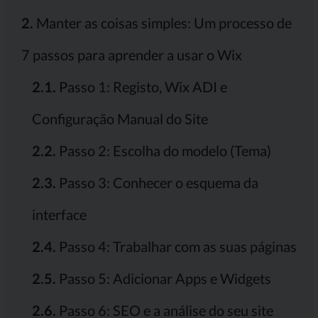
2.
Manter as coisas simples: Um processo de
7 passos para aprender a usar o Wix
2.1.
Passo 1: Registo, Wix ADI e
Configuração Manual do Site
2.2.
Passo 2: Escolha do modelo (Tema)
2.3.
Passo 3: Conhecer o esquema da
interface
2.4.
Passo 4: Trabalhar com as suas páginas
2.5.
Passo 5: Adicionar Apps e Widgets
2.6.
Passo 6: SEO e a análise do seu site