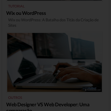
TUTORIAL
Wix ou WordPress
Wix ou WordPress: A Batalha dos Titãs da Criação de
Sites
OUTROS
Web Designer VS Web Developer: Uma
comparação