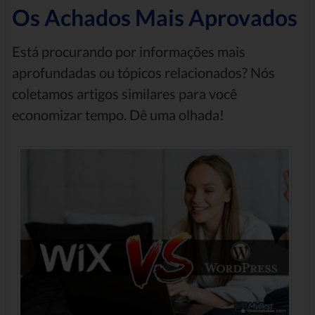
Os Achados Mais Aprovados
Está procurando por informações mais
aprofundadas ou tópicos relacionados? Nós
coletamos artigos similares para você
economizar tempo. Dê uma olhada!