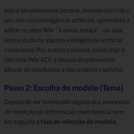
Isso é simplesmente porque, mesmo que crie o
seu site com inteligência artificial, aprenderá a
editar os sites Wix "
à moda antiga
" - ou seja,
sem a ajuda de alguma
inteligência artificial
consciente.
Por outras palavras, pode criar o
site com Wix ADI, e depois simplesmente
alterar os resultados a seu próprio capricho.
Passo 2: Escolha do modelo (Tema)
Depois de ter terminado alguns dos
processos
de inserção de informação mais textual,
vem
em seguida a
fase de selecção do modelo.