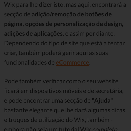
Wix para lhe dizer isto, mas aqui, encontrará a
secção de
adição/remoção de botões de
página, opções de personalização de design,
adições de aplicações,
e assim por diante.
Dependendo do tipo de site que está a tentar
criar, também poderá gerir aqui as suas
funcionalidades de
eCommerce
.
Pode também verificar como o seu website
ficará em dispositivos móveis e de secretária,
e pode encontrar uma secção de "
Ajuda
"
bastante elegante que lhe dará algumas dicas
e truques de utilização do Wix, também -
embora não seja um tutorial Wix
completo,