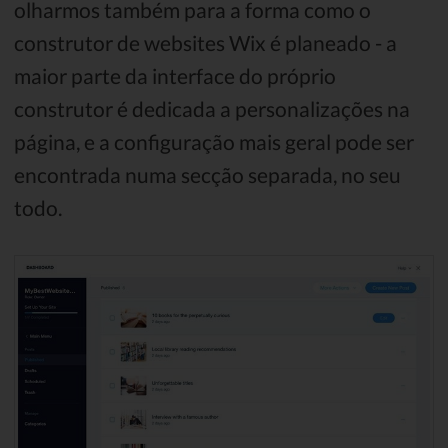
olharmos também para a forma como o
construtor de websites Wix é planeado - a
maior parte da interface do próprio
construtor é dedicada a personalizações na
página, e a configuração mais geral pode ser
encontrada numa secção separada, no seu
todo.