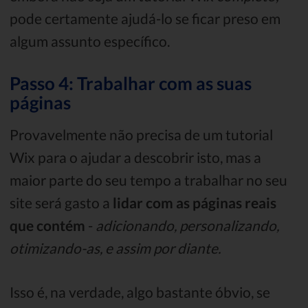
pode certamente ajudá-lo se ficar preso em
algum assunto específico.
Passo 4: Trabalhar com as suas
páginas
Provavelmente não precisa de um tutorial
Wix para o ajudar a descobrir isto, mas a
maior parte do seu tempo a trabalhar no seu
site será gasto a
lidar com as páginas reais
que contém
-
adicionando, personalizando,
otimizando-as, e assim por diante.
Isso é, na verdade, algo bastante óbvio, se