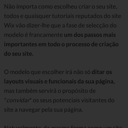
Não importa como escolheu criar o seu site,
todos e quaisquer tutoriais reputados do site
Wix vão dizer-lhe que a fase de selecção do
modelo é francamente
um dos passos mais
importantes em todo o processo de criação
do seu site.
O modelo que escolher irá não só
ditar os
layouts visuais e funcionais da sua página,
mas também servirá o propósito de
"
convidar
" os seus potenciais visitantes do
site a navegar pela sua página.
Naturalmente, da mesma forma como um site