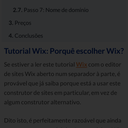
2.7.
Passo 7: Nome de domínio
3.
Preços
4.
Conclusões
Tutorial Wix: Porquê escolher Wix?
Se estiver a ler este tutorial
Wix
com o editor
de sites Wix aberto num separador à parte, é
provável que já saiba porque está a usar este
construtor de sites em particular, em vez de
algum construtor alternativo.
Dito isto, é perfeitamente razoável que ainda