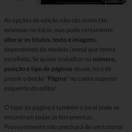
As opções de edição não são assim tão
extensas no início, mas pode certamente
alterar os títulos, texto e imagens,
dependendo do modelo (
tema
) que tenha
escolhido. Se quiser trabalhar no
número,
posição e tipo de páginas
atuais, terá de
premir o botão "
Página
" no canto superior
esquerdo do editor.
O topo da página é também o local onde se
encontram todas as ferramentas.
Provavelmente não precisará de um tutorial