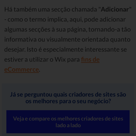
Há também uma secção chamada "
Adicionar
"
- como o termo implica, aqui, pode adicionar
algumas secções à sua página, tornando-a tão
informativa ou visualmente orientada quanto
desejar. Isto é especialmente interessante se
estiver a utilizar o Wix para
fins de
eCommerce
.
Já se perguntou quais criadores de sites são
os melhores para o seu negócio?
Veja e compare os melhores criadores de sites
lado a lado