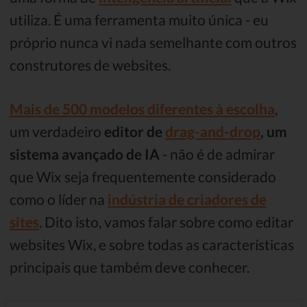
utiliza. É uma ferramenta muito única - eu
próprio nunca vi nada semelhante com outros
construtores de websites.
Mais de 500 modelos diferentes à escolha
,
um verdadeiro
editor de
drag-and-drop
, um
sistema avançado de IA
- não é de admirar
que Wix seja frequentemente considerado
como o líder na
indústria de criadores de
sites
. Dito isto, vamos falar sobre como editar
websites Wix, e sobre todas as características
principais que também deve conhecer.