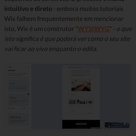
intuitivo e direto
- embora muitos tutoriais
Wix falhem frequentemente em mencionar
isto, Wix é um construtor "
WYSIWYG
" -
o que
isto significa é que poderá ver como o seu site
vai ficar ao vivo enquanto o edita.