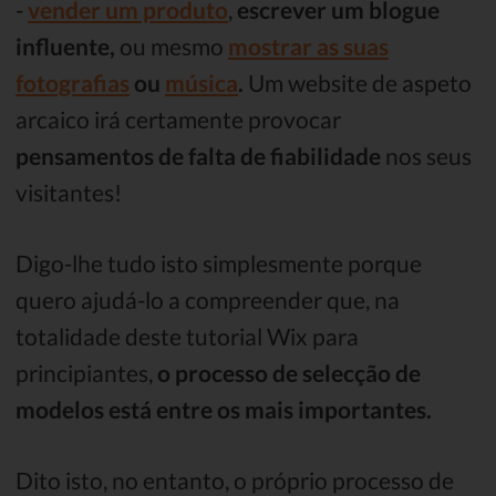
-
vender um produto
,
escrever um blogue
influente,
ou mesmo
mostrar as suas
fotografias
ou
música
.
Um website de aspeto
arcaico irá certamente provocar
pensamentos de falta de fiabilidade
nos seus
visitantes!
Digo-lhe tudo isto simplesmente porque
quero ajudá-lo a compreender que, na
totalidade deste tutorial Wix para
principiantes,
o processo de selecção de
modelos está entre os mais importantes.
Dito isto, no entanto, o próprio processo de