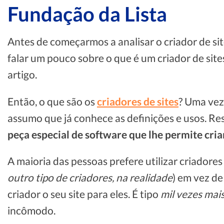
Fundação da Lista
Antes de começarmos a analisar o criador de s
falar um pouco sobre o que é um criador de sites,
artigo.
Então, o que são os
criadores de sites
? Uma vez 
assumo que já conhece as definições e usos. Re
peça especial de software que lhe permite criar 
A maioria das pessoas prefere utilizar criadores
outro tipo de criadores, na realidade
) em vez d
criador o seu site para eles. É tipo
mil vezes mai
incômodo.