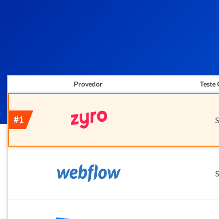
Provedor
Teste 