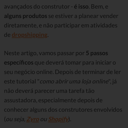
avançados do construtor -
é isso
. Bem, e
alguns produtos
se estiver a planear vender
diretamente, e não participar em atividades
de
dropshipping
.
Neste artigo, vamos passar por
5 passos
específicos
que deverá tomar para iniciar o
seu negócio online. Depois de terminar de ler
este tutorial "
como abrir uma loja online
", já
não deverá parecer uma tarefa tão
assustadora, especialmente depois de
conhecer alguns dos construtores envolvidos
(
ou seja,
Zyro
ou
Shopify
).