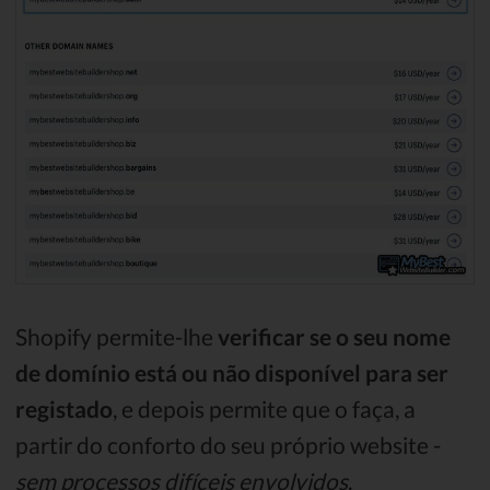
Shopify permite-lhe
verificar se o seu nome
de domínio está ou não disponível para ser
registado
, e depois permite que o faça, a
partir do conforto do seu próprio website -
sem processos difíceis envolvidos
.