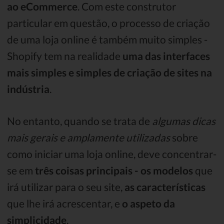
ao eCommerce
. Com este construtor
particular em questão, o processo de criação
de uma loja online é também muito simples -
Shopify tem na realidade
uma das interfaces
mais simples e simples de criação de sites na
indústria
.
No entanto, quando se trata de
algumas dicas
mais gerais e amplamente utilizadas
sobre
como iniciar uma loja online, deve concentrar-
se em
três coisas principais - os modelos
que
irá utilizar para o seu site,
as características
que lhe irá acrescentar, e
o aspeto da
simplicidade
.