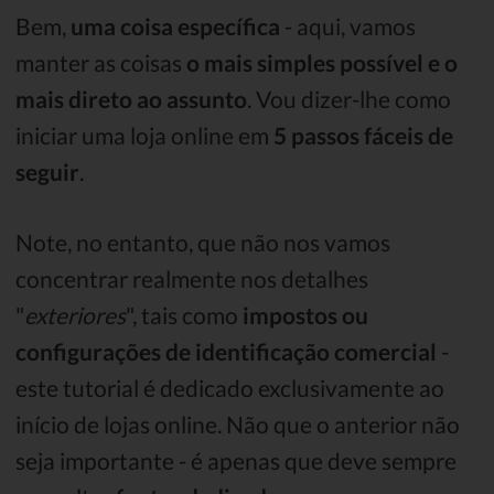
Bem,
uma coisa específica
- aqui, vamos
manter as coisas
o mais simples possível e o
mais direto ao assunto
. Vou dizer-lhe como
iniciar uma loja online em
5 passos fáceis de
seguir
.
Note, no entanto, que não nos vamos
concentrar realmente nos detalhes
"
exteriores
", tais como
impostos ou
configurações de identificação comercial
-
este tutorial é dedicado exclusivamente ao
início de lojas online. Não que o anterior não
seja importante - é apenas que deve sempre