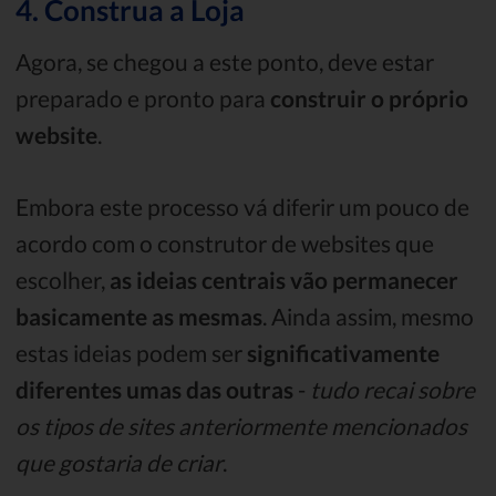
4. Construa a Loja
Agora, se chegou a este ponto, deve estar
preparado e pronto para
construir o próprio
website
.
Embora este processo vá diferir um pouco de
acordo com o construtor de websites que
escolher,
as ideias centrais vão permanecer
basicamente as mesmas
. Ainda assim, mesmo
estas ideias podem ser
significativamente
diferentes umas das outras
-
tudo recai sobre
os tipos de sites anteriormente mencionados
que gostaria de criar
.