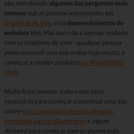
são, sem dúvida,
algumas das perguntas mais
comuns
que as pessoas interessadas em
criadores de sites
e no
desenvolvimento de
websites
têm. Mas isso não é apenas verdade
com os criadores de sites -
qualquer pessoa
pode construir uma loja online hoje em dia, e
começar a vender produtos
na World Wide
Web
.
Muito francamente, tudo o que seria
necessário para começar a construir uma loja
online
é um construtor de sites decente,
orientado para o eCommerce
e
algum
dinheiro
para começar com os planos mais