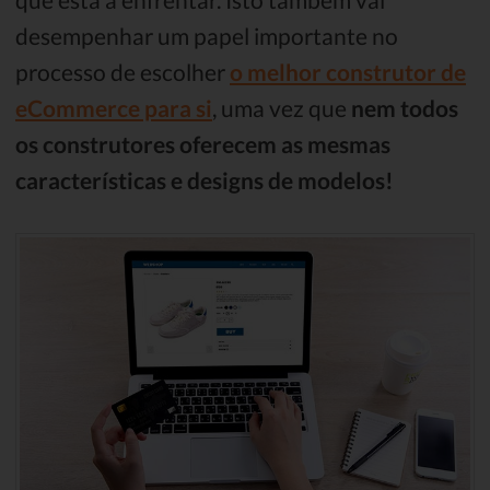
desempenhar um papel importante no
processo de escolher
o melhor construtor de
eCommerce para si
, uma vez que
nem todos
os construtores oferecem as mesmas
características e designs de modelos!