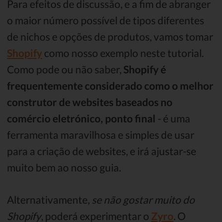
Para efeitos de discussão, e a fim de abranger
o maior número possível de tipos diferentes
de nichos e opções de produtos, vamos tomar
Shopify
como nosso exemplo neste tutorial.
Como pode ou não saber,
Shopify é
frequentemente considerado como o melhor
construtor de websites baseados no
comércio eletrónico, ponto final
- é uma
ferramenta maravilhosa e simples de usar
para a criação de websites, e irá ajustar-se
muito bem ao nosso guia.
Alternativamente,
se não gostar muito do
Shopify
, poderá experimentar o
Zyro
. O