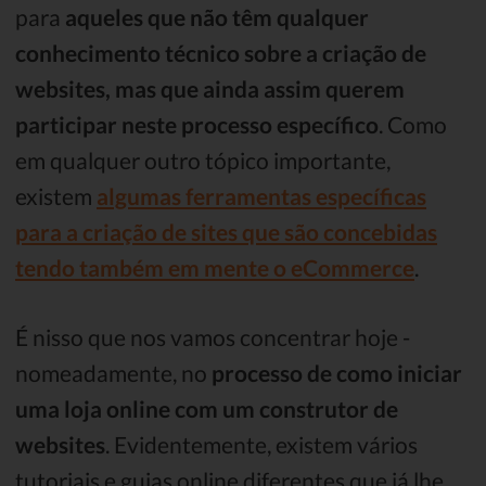
para
aqueles que não têm qualquer
conhecimento técnico sobre a criação de
websites, mas que ainda assim querem
participar neste processo específico
. Como
em qualquer outro tópico importante,
existem
algumas ferramentas específicas
para a criação de sites que são concebidas
tendo também em mente o eCommerce
.
É nisso que nos vamos concentrar hoje -
nomeadamente, no
processo de como iniciar
uma loja online com um construtor de
websites
. Evidentemente, existem vários
tutoriais e guias online diferentes que já lhe