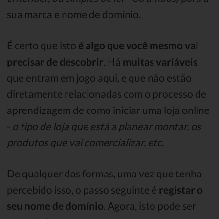
sua marca e nome de domínio.
É certo que isto
é algo que você mesmo vai
precisar de descobrir
. Há
muitas variáveis
que entram em jogo aqui, e que não estão
diretamente relacionadas com o processo de
aprendizagem de como iniciar uma loja online
-
o tipo de loja que está a planear montar, os
produtos que vai comercializar, etc.
De qualquer das formas, uma vez que tenha
percebido isso, o passo seguinte é
registar o
seu nome de domínio
. Agora, isto pode ser