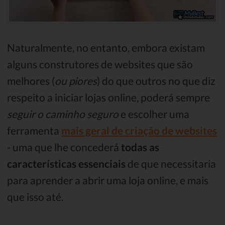
Naturalmente, no entanto, embora existam
alguns construtores de websites que são
melhores (
ou piores
) do que outros no que diz
respeito a iniciar lojas online, poderá sempre
seguir
o caminho seguro
e escolher uma
ferramenta
mais geral de criação de websites
- uma que lhe concederá
todas as
características essenciais
de que necessitaria
para aprender a abrir uma loja online, e mais
que isso até.