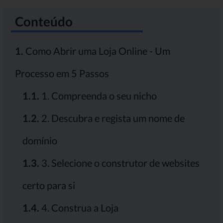
Conteúdo
1.
Como Abrir uma Loja Online - Um
Processo em 5 Passos
1.1.
1. Compreenda o seu nicho
1.2.
2. Descubra e regista um nome de
domínio
1.3.
3. Selecione o construtor de websites
certo para si
1.4.
4. Construa a Loja