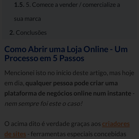
1.5.
5. Comece a vender / comercialize a
sua marca
2.
Conclusões
Como Abrir uma Loja Online - Um
Processo em 5 Passos
Mencionei isto no início deste artigo, mas hoje
em dia,
qualquer pessoa pode criar uma
plataforma de negócios online num instante
-
nem sempre foi este o caso!
O acima dito é verdade graças aos
criadores
de sites
- ferramentas especiais concebidas