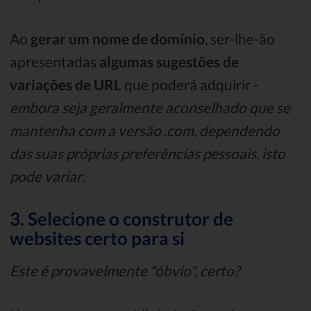
Ao
gerar um nome de domínio
, ser-lhe-ão
apresentadas
algumas sugestões de
variações de URL
que poderá adquirir -
embora seja geralmente aconselhado que se
mantenha com a versão .com, dependendo
das suas próprias preferências pessoais, isto
pode variar
.
3. Selecione o construtor de
websites certo para si
Este é provavelmente "óbvio", certo?