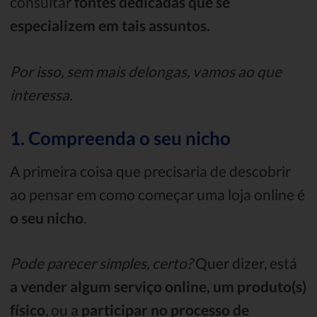
consultar
fontes dedicadas que se
especializem em tais assuntos.
Por isso, sem mais delongas, vamos ao que
interessa.
1. Compreenda o seu nicho
A primeira coisa que precisaria de descobrir
ao pensar em como começar uma loja online é
o seu nicho
.
Pode parecer simples, certo?
Quer dizer, está
a vender algum serviço online, um produto(s)
físico
, ou a
participar no processo de