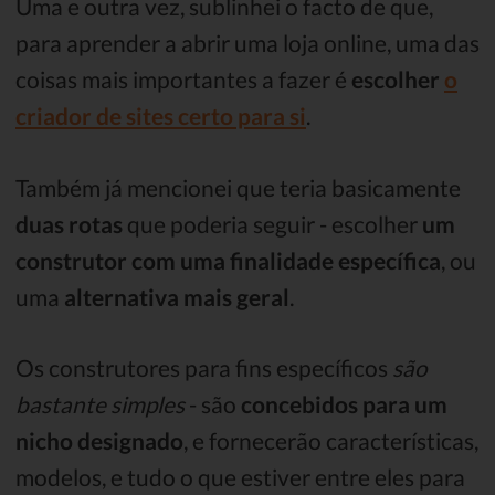
Uma e outra vez, sublinhei o facto de que,
para aprender a abrir uma loja online, uma das
coisas mais importantes a fazer é
escolher
o
criador de sites certo para si
.
Também já mencionei que teria basicamente
duas rotas
que poderia seguir - escolher
um
construtor com uma finalidade específica
, ou
uma
alternativa mais geral
.
Os construtores para fins específicos
são
bastante simples
- são
concebidos para um
nicho designado
, e fornecerão características,
modelos, e tudo o que estiver entre eles para