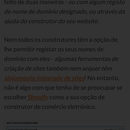
feito de duas maneiras -
ou com algum registo
de nome de domínio designado, ou através da
ajuda do construtor do seu website.
Nem todos os construtores têm a opção de
lhe permitir registar os seus nomes de
domínio com eles -
algumas ferramentas de
criação de sites também nem sequer têm
alojamento integrado de sites
! No entanto,
não é algo com que tenha de se preocupar se
escolher
Shopify
como a sua opção de
construtor de comércio eletrónico.