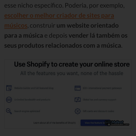
esse nicho específico. Poderia, por exemplo,
escolher o melhor criador de sites para
músicos
, construir
um website orientado
para a música
e depois
vender lá também os
seus produtos relacionados com a música
.