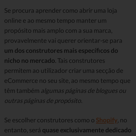
Se procura aprender como abrir uma loja
online e ao mesmo tempo manter um
propósito mais amplo com a sua marca,
provavelmente vai querer orientar-se para
um dos construtores mais específicos do
nicho no mercado
. Tais construtores
permitem ao utilizador criar uma secção de
eCommerce no seu site, ao mesmo tempo que
têm também
algumas páginas de blogues
ou
outras páginas de propósito
.
Se escolher construtores como o
Shopify
, no
entanto, será
quase exclusivamente dedicado