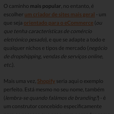
O caminho
mais popular
, no entanto, é
escolher
um criador de sites mais geral
- um
que seja
orientado para o eCommerce
(
ou
que tenha características de comércio
eletrónico pesado
), e que se adapte a todo e
qualquer nichos e tipos de mercado (
negócio
de dropshipping, vendas de serviços online,
etc.
).
Mais uma vez,
Shopify
seria aqui o exemplo
perfeito. Está mesmo no seu nome, também
(
lembra-se quando falámos de branding?
) - é
um construtor concebido especificamente