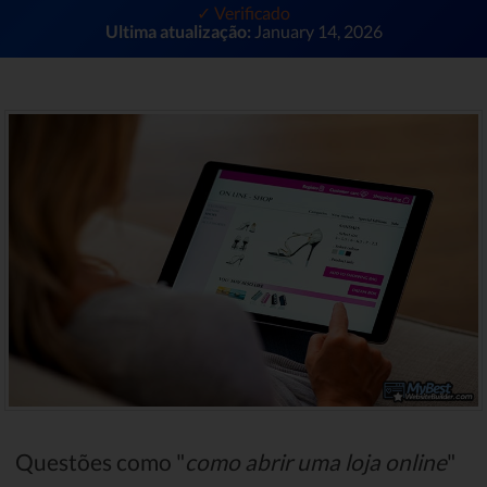
✓ Verificado
Ultima atualização:
January 14, 2026
Questões como "
como abrir uma loja online
"