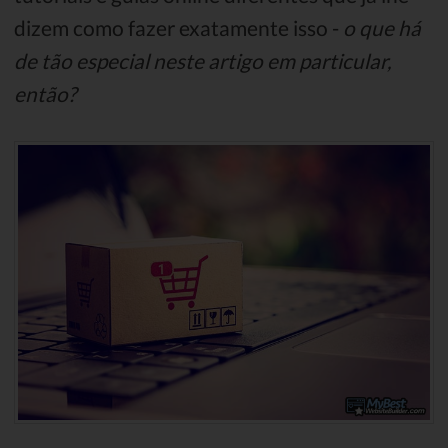
dizem como fazer exatamente isso -
o que há
de tão especial neste artigo em particular,
então?