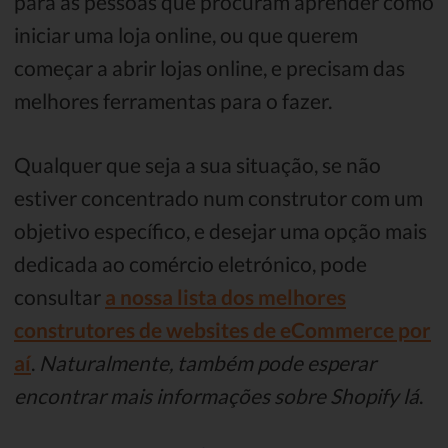
para as pessoas que procuram aprender como
iniciar uma loja online, ou que querem
começar a abrir lojas online, e precisam das
melhores ferramentas para o fazer.
Qualquer que seja a sua situação, se não
estiver concentrado num construtor com um
objetivo específico, e desejar uma opção mais
dedicada ao comércio eletrónico, pode
consultar
a nossa lista dos melhores
construtores de websites de eCommerce por
aí
.
Naturalmente, também pode esperar
encontrar mais informações sobre Shopify lá
.