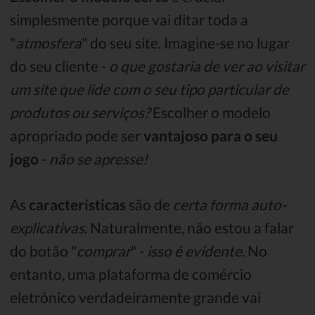
simplesmente porque vai ditar toda a
"
atmosfera
" do seu site. Imagine-se no lugar
do seu cliente -
o que gostaria de ver ao visitar
um site que lide com o seu tipo particular de
produtos ou serviços?
Escolher o modelo
apropriado pode ser
vantajoso para o seu
jogo
-
não se apresse!
As
características
são de
certa forma
auto-
explicativas
. Naturalmente, não estou a falar
do botão "
comprar
" -
isso é evidente
. No
entanto, uma plataforma de comércio
eletrónico verdadeiramente grande vai