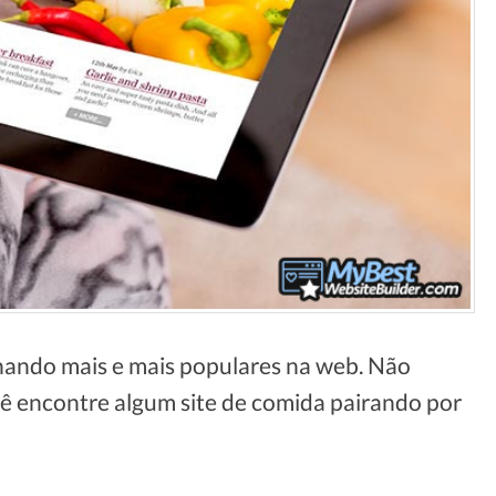
rnando mais e mais populares na web. Não
ê encontre algum site de comida pairando por