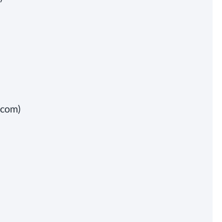
l.com)