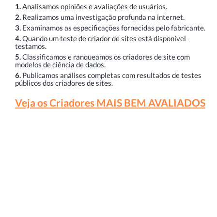
1.
Analisamos opiniões e avaliações de usuários.
2.
Realizamos uma investigação profunda na internet.
3.
Examinamos as especificações fornecidas pelo fabricante.
4.
Quando um teste de criador de sites está disponível -
testamos.
5.
Classificamos e ranqueamos os criadores de site com
modelos de ciência de dados.
6.
Publicamos análises completas com resultados de testes
públicos dos criadores de sites.
Veja os Criadores MAIS BEM AVALIADOS