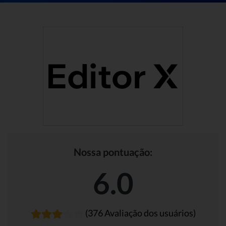
Nossa pontuação:
6.0
(376 Avaliação dos usuários)