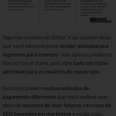
Algumas revisões do Editor X do usuário dirão
que você também pode
vender assinaturas e
ingressos para eventos
- não apenas produtos
físicos! Isso é ótimo, pois abre
todo um nicho
adicional para os usuários do construtor
.
Existem também
muitos métodos de
pagamento diferentes
que você poderá usar,
além de
recursos de chat
,
faturas
,
recursos de
SEO baseados em marketing
e muito mais.