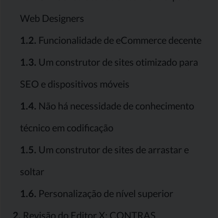
Web Designers
1.2.
Funcionalidade de eCommerce decente
1.3.
Um construtor de sites otimizado para
SEO e dispositivos móveis
1.4.
Não há necessidade de conhecimento
técnico em codificação
1.5.
Um construtor de sites de arrastar e
soltar
1.6.
Personalização de nível superior
2.
Revisão do Editor X: CONTRAS