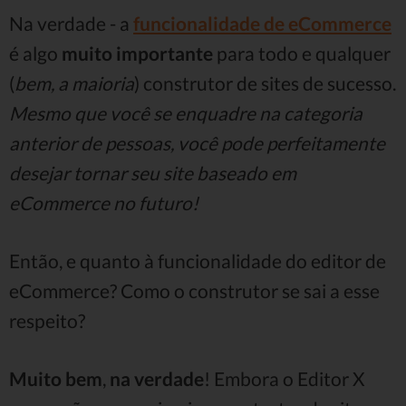
Na verdade - a
funcionalidade de eCommerce
é algo
muito importante
para todo e qualquer
(
bem, a maioria
) construtor de sites de sucesso.
Mesmo que você se enquadre na categoria
anterior de pessoas, você pode perfeitamente
desejar tornar seu site baseado em
eCommerce no futuro!
Então, e quanto à funcionalidade do editor de
eCommerce? Como o construtor se sai a esse
respeito?
Muito bem
,
na verdade
! Embora o Editor X