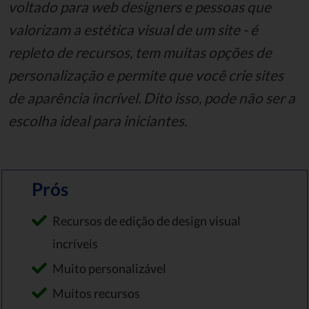
voltado para web designers e pessoas que
valorizam a estética visual de um site - é
repleto de recursos, tem muitas opções de
personalização e permite que você crie sites
de aparência incrível.
Dito isso, pode não ser a
escolha ideal para iniciantes.
Prós
Recursos de edição de design visual
incríveis
Muito personalizável
Muitos recursos