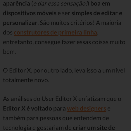
aparência
(
e dar essa sensação!
)
boa em
dispositivos móveis
e ser
simples de editar e
personalizar
. São muitos critérios! A maioria
dos
construtores de primeira linha
,
entretanto, consegue fazer essas coisas muito
bem.
O Editor X, por outro lado, leva isso a um nível
totalmente novo.
As análises do User Editor X enfatizam que o
Editor X é voltado para
web designers
e
também para pessoas que entendem de
tecnologia e gostariam de
criar um site de