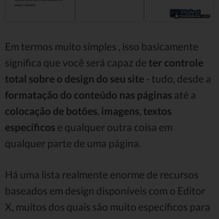
Em termos muito simples , isso basicamente
significa que você será capaz de
ter controle
total sobre o design do seu site
- tudo, desde a
formatação do conteúdo nas páginas
até a
colocação de botões
,
imagens
,
textos
específicos
e qualquer outra coisa em
qualquer parte de uma página.
Há uma lista realmente enorme de recursos
baseados em design disponíveis com o Editor
X, muitos dos quais são muito específicos para