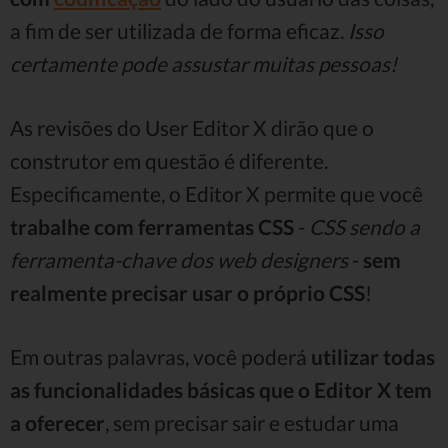
a fim de ser utilizada de forma eficaz.
Isso
certamente pode assustar muitas pessoas!
As revisões do User Editor X dirão que o
construtor em questão é diferente.
Especificamente, o Editor X permite que você
trabalhe com ferramentas CSS
-
CSS sendo a
ferramenta-chave dos web designers
-
sem
realmente precisar usar o próprio CSS
!
Em outras palavras, você poderá
utilizar todas
as funcionalidades básicas que o Editor X tem
a oferecer
, sem precisar sair e estudar uma