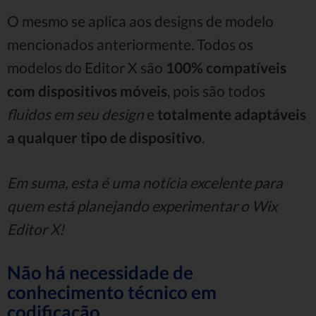
O mesmo se aplica aos designs de modelo
mencionados anteriormente. Todos os
modelos do Editor X são
100% compatíveis
com dispositivos móveis
, pois são todos
fluidos em seu design
e
totalmente adaptáveis ​​
a qualquer tipo de dispositivo
.
Em suma, esta é uma notícia excelente para
quem está planejando experimentar o Wix
Editor X!
Não há necessidade de
conhecimento técnico em
codificação