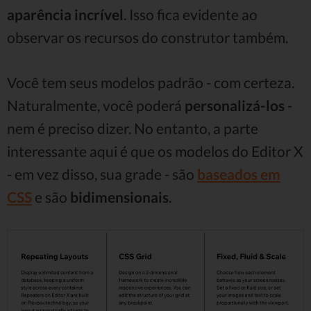
aparência incrível
. Isso fica evidente ao
observar os recursos do construtor também.
Você tem seus modelos padrão - com certeza.
Naturalmente, você poderá
personalizá-los
-
nem é preciso dizer. No entanto, a parte
interessante aqui é que os modelos do Editor X
- em vez disso, sua grade - são
baseados em
CSS
e são
bidimensionais
.