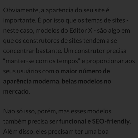
Obviamente, a aparência do seu site é
importante. É por isso que os temas de sites -
neste caso, modelos do Editor X - são algo em
que os construtores de sites tendem a se
concentrar bastante. Um construtor precisa
“manter-se com os tempos” e proporcionar aos
seus usuários com
o maior número de
aparência moderna
,
belas modelos no
mercado
.
Não só isso, porém, mas esses modelos
também precisa ser
funcional
e SEO-friendly
.
Além disso, eles precisam ter uma boa