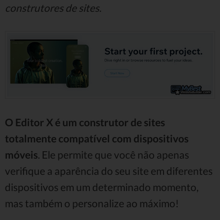
construtores de sites.
O Editor X é um construtor de sites
totalmente compatível com dispositivos
móveis
. Ele permite que você não apenas
verifique a aparência do seu site em diferentes
dispositivos em um determinado momento,
mas também o personalize ao máximo!