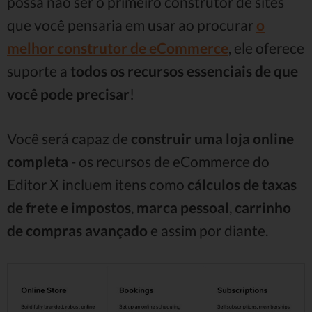
possa não ser o primeiro construtor de sites
que você pensaria em usar ao procurar
o
melhor construtor de eCommerce
, ele oferece
suporte a
todos os recursos essenciais de que
você pode precisar
!
Você será capaz de
construir uma loja online
completa
- os recursos de eCommerce do
Editor X incluem itens como
cálculos de taxas
de frete e impostos
,
marca pessoal
,
carrinho
de compras avançado
e assim por diante.