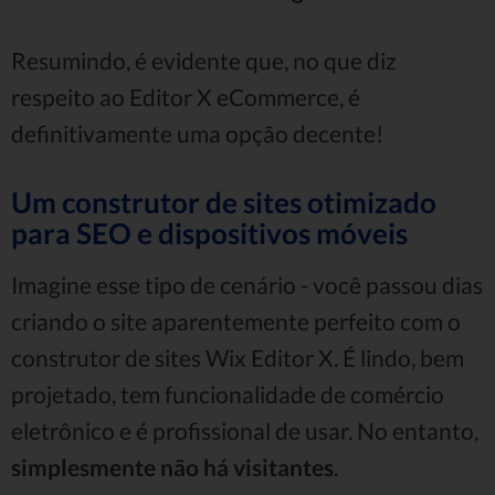
Resumindo, é evidente que, no que diz
respeito ao Editor X eCommerce, é
definitivamente uma opção decente!
Um construtor de sites otimizado
para SEO e dispositivos móveis
Imagine esse tipo de cenário - você passou dias
criando o site aparentemente perfeito com o
construtor de sites Wix Editor X. É lindo, bem
projetado, tem funcionalidade de comércio
eletrônico e é profissional de usar. No entanto,
simplesmente não há visitantes
.