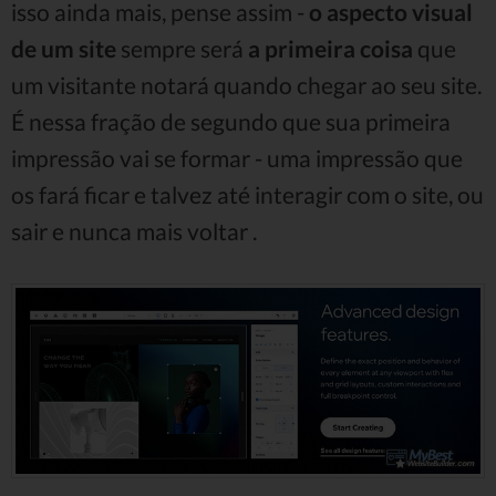
isso ainda mais, pense assim -
o aspecto visual
de um site
sempre será
a primeira coisa
que
um visitante notará quando chegar ao seu site.
É nessa fração de segundo que sua primeira
impressão vai se formar - uma impressão que
os fará ficar e talvez até interagir com o site, ou
sair e nunca mais voltar .