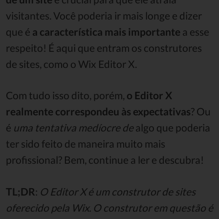
visitantes.
Você poderia ir mais longe e dizer
que é
a característica mais importante
a
esse
respeito!
É aqui que entram os construtores
de sites, como o Wix Editor X.
Com tudo isso dito, porém,
o Editor X
realmente correspondeu às expectativas
?
Ou
é
uma tentativa medíocre de
algo que poderia
ter sido feito de maneira muito mais
profissional?
Bem, continue a ler e descubra!
TL;DR
:
O Editor X é um construtor de sites
oferecido pela Wix.
O construtor em questão é