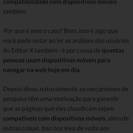
compatibilidade com dispositivos móveis
também.
Por que é esse o caso
? Bem, isso é algo que
você pode notar ao ler as análises dos usuários
do Editor X também - é por causa de
quantas
pessoas usam dispositivos móveis para
navegar na web hoje em dia
.
Depois disso, naturalmente, os mecanismos de
pesquisa têm uma motivação para garantir
que as páginas que eles classificam sejam
compatíveis com dispositivos móveis
, além de
outras coisas.
Isso nos leva de volta aos