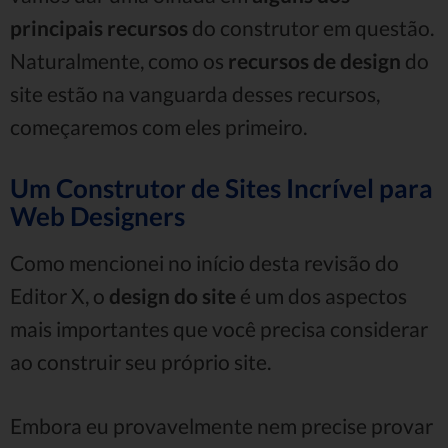
principais recursos
do construtor em questão.
Naturalmente, como os
recursos de design
do
site estão na vanguarda desses recursos,
começaremos com eles primeiro.
Um Construtor de Sites Incrível para
Web Designers
Como mencionei no início desta revisão do
Editor X, o
design do site
é um dos aspectos
mais importantes que você precisa considerar
ao construir seu próprio site.
Embora eu provavelmente nem precise provar