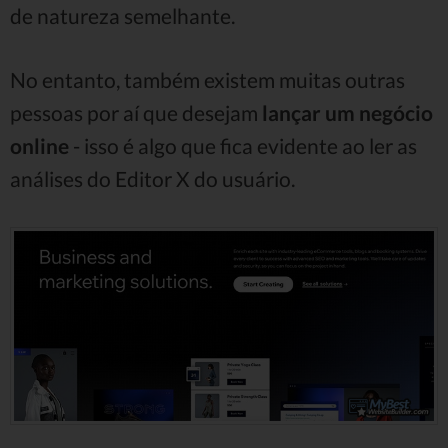
de natureza semelhante.
No entanto, também existem muitas outras
pessoas por aí que desejam
lançar um negócio
online
- isso é algo que fica evidente ao ler as
análises do Editor X do usuário.