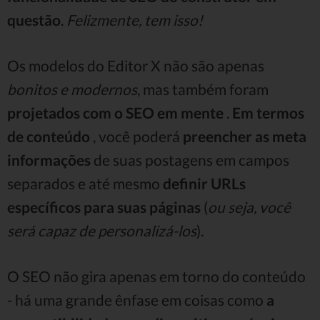
questão
.
Felizmente, tem isso!
Os modelos do Editor X não são apenas
bonitos e modernos
, mas também foram
projetados com o SEO em mente
.
Em termos
de conteúdo
, você poderá
preencher as meta
informações
de suas postagens em campos
separados e até mesmo
definir URLs
específicos para suas páginas
(
ou seja, você
será capaz de personalizá-los
).
O SEO não gira apenas em torno do conteúdo
- há uma grande ênfase em coisas como
a