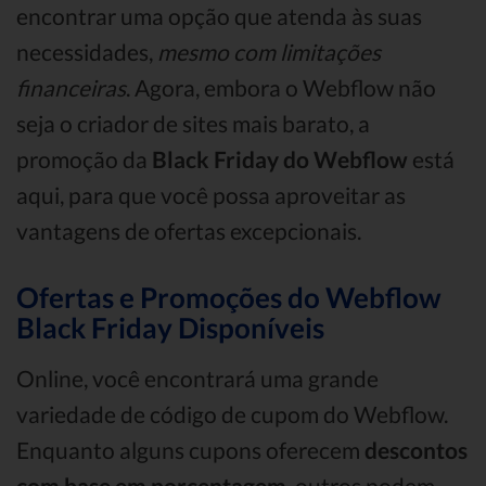
encontrar uma opção que atenda às suas
necessidades,
mesmo com limitações
financeiras
. Agora, embora o Webflow não
seja o criador de sites mais barato, a
promoção da
Black Friday do Webflow
está
aqui, para que você possa aproveitar as
vantagens de ofertas excepcionais.
Ofertas e Promoções do Webflow
Black Friday Disponíveis
Online, você encontrará uma grande
variedade de código de cupom do Webflow.
Enquanto alguns cupons oferecem
descontos
com base em porcentagem
, outros podem