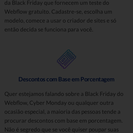
da Black Friday que fornecem um teste do
Webflow gratuito. Cadastre-se, escolha um
modelo, comece a usar o criador de sites e só
então decida se funciona para você.
Descontos com Base em Porcentagem
Quer estejamos falando sobre a Black Friday do
Webflow, Cyber Monday ou qualquer outra
ocasião especial, a maioria das pessoas tende a
procurar descontos com base em porcentagem.
Não é segredo que se você quiser poupar suas