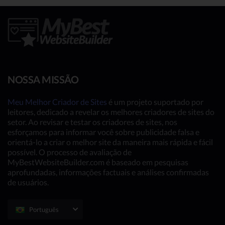
NOSSA MISSÃO
Meu Melhor Criador de Sites
é um projeto suportado por
leitores, dedicado a revelar os melhores criadores de sites do
setor. Ao revisar e testar os criadores de sites, nos
esforçamos para informar você sobre publicidade falsa e
orientá-lo a criar o melhor site da maneira mais rápida e fácil
possível. O processo de avaliação de
MyBestWebsiteBuilder.com é baseado em pesquisas
aprofundadas, informações factuais e análises confirmadas
de usuários.
Português