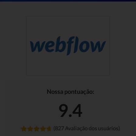
Nossa pontuação:
9.4
(827 Avaliação dos usuários)