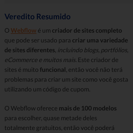
Veredito Resumido
O
Webflow
é um
criador de sites completo
que pode ser usado para
criar uma variedade
de sites diferentes
,
incluindo blogs, portfólios,
eCommerce e muitos mais.
Este criador de
sites é muito
funcional
, então você não terá
problemas para criar um site como você gosta
utilizando um código de cupom.
O Webflow oferece
mais de 100 modelos
para escolher, quase metade deles
totalmente gratuitos, então você poderá