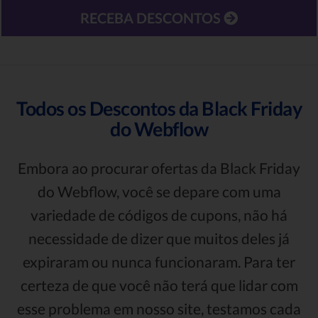
RECEBA DESCONTOS
Todos os Descontos da Black Friday
do Webflow
Embora ao procurar ofertas da Black Friday
do Webflow, você se depare com uma
variedade de códigos de cupons, não há
necessidade de dizer que muitos deles já
expiraram ou nunca funcionaram. Para ter
certeza de que você não terá que lidar com
esse problema em nosso site, testamos cada