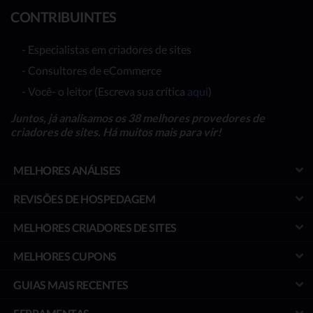
CONTRIBUINTES
- Especialistas em criadores de sites
- Consultores de eCommerce
- Você- o leitor (Escreva sua crítica
aqui
)
Juntos, já analisamos os 38 melhores provedores de
criadores de sites. Há muitos mais para vir!
MELHORES ANÁLISES
REVISÕES DE HOSPEDAGEM
MELHORES CRIADORES DE SITES
MELHORES CUPONS
GUIAS MAIS RECENTES