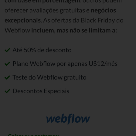
oferecer avaliações gratuitas e
negócios
excepcionais
. As ofertas da Black Friday do
Webflow
incluem, mas não se limitam a:
Até 50% de desconto
Plano Webflow por apenas U$12/mês
Teste do Webflow gratuito
Descontos Especiais