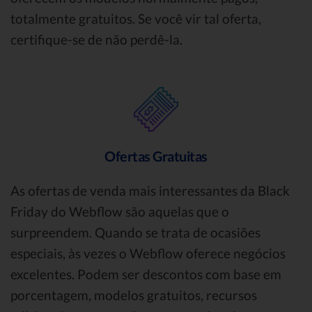
totalmente gratuitos. Se você vir tal oferta,
certifique-se de não perdê-la.
Ofertas Gratuitas
As ofertas de venda mais interessantes da Black
Friday do Webflow são aquelas que o
surpreendem. Quando se trata de ocasiões
especiais, às vezes o Webflow oferece negócios
excelentes. Podem ser descontos com base em
porcentagem, modelos gratuitos, recursos