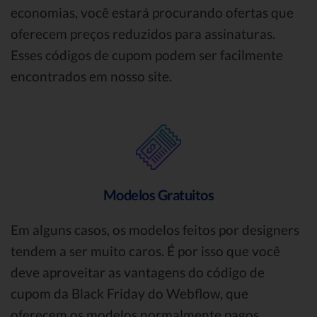
economias, você estará procurando ofertas que
oferecem preços reduzidos para assinaturas.
Esses códigos de cupom podem ser facilmente
encontrados em nosso site.
Modelos Gratuitos
Em alguns casos, os modelos feitos por designers
tendem a ser muito caros. É por isso que você
deve aproveitar as vantagens do código de
cupom da Black Friday do Webflow, que
oferecem os modelos normalmente pagos,