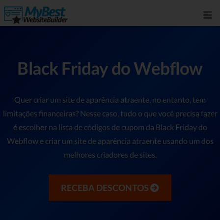
Black Friday do Webflow
Quer criar um site de aparência atraente, no entanto, tem
limitações financeiras? Nesse caso, tudo o que você precisa fazer
é escolher na lista de códigos de cupom da Black Friday do
Webflow e criar um site de aparência atraente usando um dos
melhores criadores de sites.
RECEBA DESCONTOS