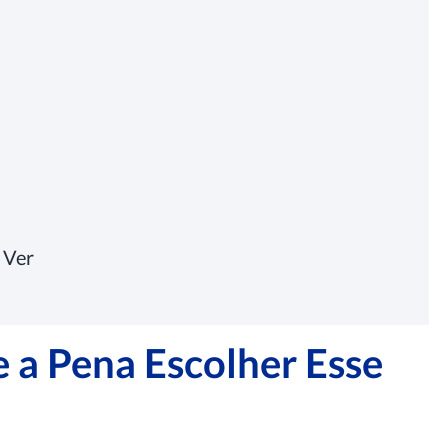
 Ver
e a Pena Escolher Esse