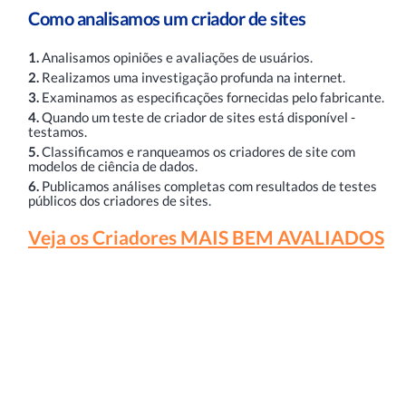
Como analisamos um criador de sites
1.
Analisamos opiniões e avaliações de usuários.
2.
Realizamos uma investigação profunda na internet.
3.
Examinamos as especificações fornecidas pelo fabricante.
4.
Quando um teste de criador de sites está disponível -
testamos.
5.
Classificamos e ranqueamos os criadores de site com
modelos de ciência de dados.
6.
Publicamos análises completas com resultados de testes
públicos dos criadores de sites.
Veja os Criadores MAIS BEM AVALIADOS