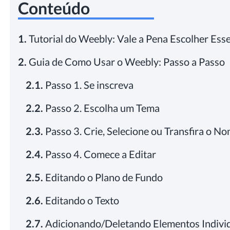
Conteúdo
1.
Tutorial do Weebly: Vale a Pena Escolher Esse
2.
Guia de Como Usar o Weebly: Passo a Passo
2.1.
Passo 1. Se inscreva
2.2.
Passo 2. Escolha um Tema
2.3.
Passo 3. Crie, Selecione ou Transfira o 
2.4.
Passo 4. Comece a Editar
2.5.
Editando o Plano de Fundo
2.6.
Editando o Texto
2.7.
Adicionando/Deletando Elementos Indivi