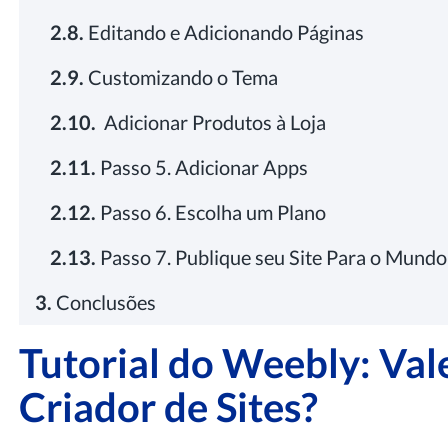
2.8.
Editando e Adicionando Páginas
2.9.
Customizando o Tema
2.10.
Adicionar Produtos à Loja
2.11.
Passo 5. Adicionar Apps
2.12.
Passo 6. Escolha um Plano
2.13.
Passo 7. Publique seu Site Para o Mundo
3.
Conclusões
Tutorial do Weebly: Val
Criador de Sites?