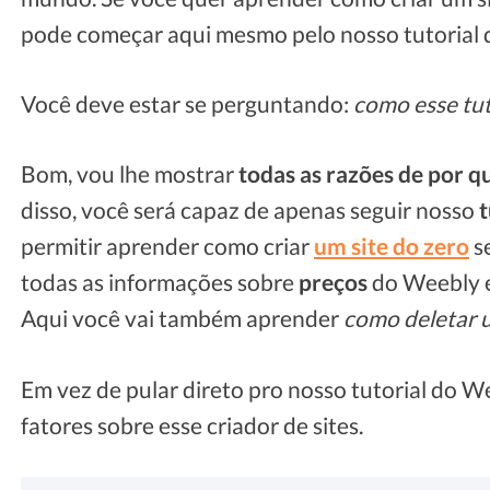
pode começar aqui mesmo pelo nosso tutorial
Você deve estar se perguntando:
como esse tu
Bom, vou lhe mostrar
todas as razões de por q
disso, você será capaz de apenas seguir nosso
t
permitir aprender como criar
um site do zero
se
todas as informações sobre
preços
do Weebly 
Aqui você vai também aprender
como deletar 
Em vez de pular direto pro nosso tutorial do We
fatores sobre esse criador de sites.