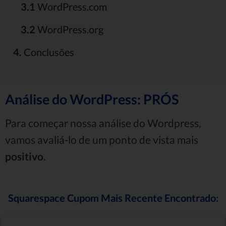
3.1
WordPress.com
3.2
WordPress.org
4.
Conclusões
Análise do WordPress: PRÓS
Para começar nossa análise do Wordpress,
vamos avaliá-lo de um ponto de vista mais
positivo
.
Squarespace Cupom Mais Recente Encontrado: