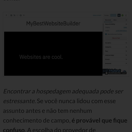
Encontrar a hospedagem adequada pode ser
estressante
. Se você nunca lidou com esse
assunto antes e não tem nenhum
conhecimento de campo,
é provável que fique
confuso
. A escolha do provedor de