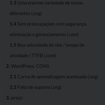
1.3
Uma enorme variedade de temas
diferentes (.org)
1.4
Sem preocupações com segurança,
otimização e gerenciamento (.com)
1.5
Boa velocidade do site / tempo de
atividade / TTFB (.com)
2.
WordPress: CONS
2.1
Curva de aprendizagem acentuada (.org)
2.2
Falta de suporte (.org)
3.
preço