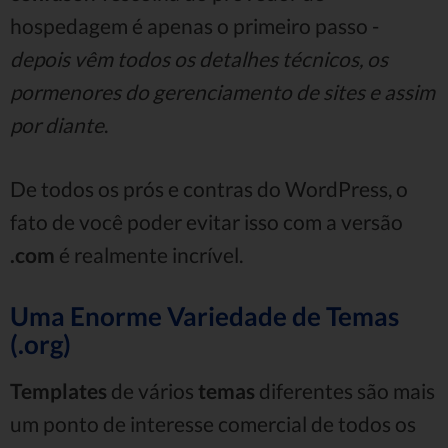
hospedagem é apenas o primeiro passo -
depois vêm todos os detalhes técnicos, os
pormenores do gerenciamento de sites e assim
por diante
.
De todos os prós e contras do WordPress, o
fato de você poder evitar isso com a versão
.com
é realmente incrível.
Uma Enorme Variedade de Temas
(.org)
Templates
de vários
temas
diferentes são mais
um ponto de interesse comercial de todos os