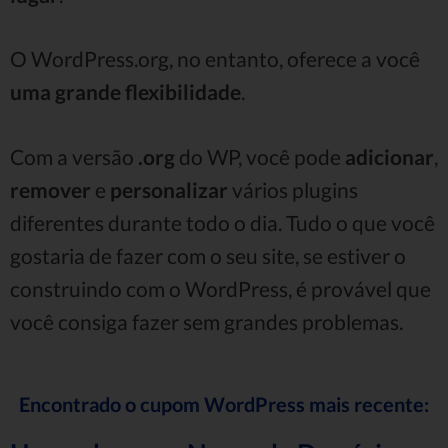
O WordPress.org, no entanto, oferece a você
uma grande flexibilidade
.
Com a versão
.org
do WP, você pode
adicionar
,
remover
e
personalizar
vários plugins
diferentes durante todo o dia. Tudo o que você
gostaria de fazer com o seu site, se estiver o
construindo com o WordPress, é provável que
você consiga fazer sem grandes problemas.
Encontrado o cupom WordPress mais recente: