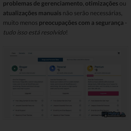
problemas de gerenciamento
,
otimizações
ou
atualizações manuais
não serão necessárias,
muito menos
preocupações com a segurança
-
tudo isso está resolvido
!