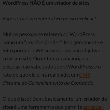
WordPress NÃO É um criador de sites
.
Espere, não vá embora! Eu posso explicar!
Muitas pessoas se referem ao WordPress
como um "
criador de sites
". Isso geralmente é
feito porque o WP serve ao mesmo objetivo -
criar um site
. No entanto, a maioria das
pessoas não sabe tudo sobre WordPress e o
fato de que ele é, na realidade, um
CMS
-
Sistema de Gerenciamento de Conteúdo
.
O que é isso? Bem, basicamente, um
criador de
sites
é uma ferramenta que permite
arrastar-