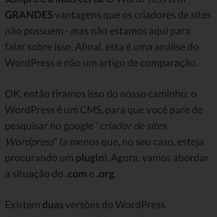
GRANDES
vantagens que os criadores de sites
não possuem - mas não estamos aqui para
falar sobre isso. Afinal, esta é uma análise do
WordPress e não um artigo de comparação.
OK, então tiramos isso do nosso caminho: o
WordPress é um CMS, para que você pare de
pesquisar no google “
criador de sites
Wordpress
” (a menos que, no seu caso, esteja
procurando um
plugin
). Agora, vamos abordar
a situação do
.com
e
.org
.
Existem
duas
versões do WordPress