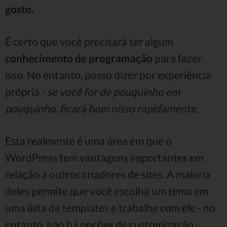
gosto.
É certo que você precisará ter algum
conhecimento de programação
para fazer
isso. No entanto, posso dizer por experiência
própria -
se você for de pouquinho em
pouquinho, ficará bom nisso rapidamente.
Esta realmente é uma área em que o
WordPress tem vantagens importantes em
relação a outros criadores de sites. A maioria
deles permite que você escolha um tema em
uma lista de templates e trabalhe com ele - no
entanto, não há opções de customização