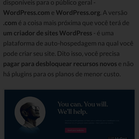
disponíveis para o público geral -
WordPress.com
e
WordPress.org
. A versão
.com
é a coisa mais próxima que você terá de
um criador de sites WordPress
- é uma
plataforma de auto-hospedagem na qual você
pode criar seu site. Dito isso, você precisa
pagar para desbloquear recursos novos
e não
há plugins para os planos de menor custo.