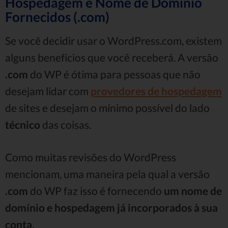
Hospedagem e Nome de Domínio
Fornecidos (.com)
Se você decidir usar o WordPress.com, existem
alguns benefícios que você receberá. A versão
.com
do WP é ótima para pessoas que não
desejam lidar com
provedores de hospedagem
de sites e desejam o mínimo possível do lado
técnico
das coisas.
Como muitas revisões do WordPress
mencionam, uma maneira pela qual a versão
.com
do WP faz isso é fornecendo
um nome de
domínio e hospedagem já incorporados à sua
conta
.