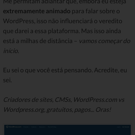
Me permitam adiantar que, embora eu esteja
extremamente animado
para falar sobre o
WordPress, isso não influenciará o veredito
que darei a essa plataforma. Mas isso ainda
está a milhas de distância –
vamos começar do
início
.
Eu sei o que você está pensando. Acredite, eu
sei.
Criadores de sites, CMSs, WordPress.com vs
Wordpress.org, gratuitos, pagos... Oras!