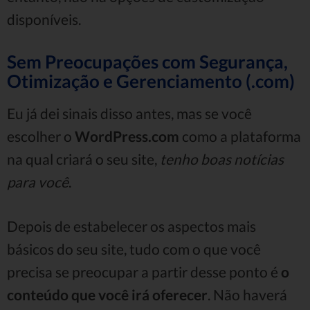
disponíveis.
Sem Preocupações com Segurança,
Otimização e Gerenciamento (.com)
Eu já dei sinais disso antes, mas se você
escolher o
WordPress.com
como a plataforma
na qual criará o seu site,
tenho boas notícias
para você
.
Depois de estabelecer os aspectos mais
básicos do seu site, tudo com o que você
precisa se preocupar a partir desse ponto é
o
conteúdo que você irá oferecer
. Não haverá