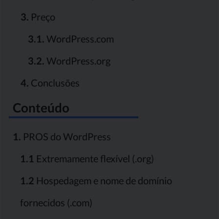
3.
Preço
3.1.
WordPress.com
3.2.
WordPress.org
4.
Conclusões
Conteúdo
1.
PROS do WordPress
1.1
Extremamente flexível (.org)
1.2
Hospedagem e nome de domínio
fornecidos (.com)