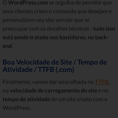
O
WordPress.com
se orgulha de permitir que
seus clientes criem o conteúdo que desejam e
personalizem seu site sem ter que se
preocupar com os detalhes técnicos -
tudo isso
está sendo tratado nos bastidores, no back-
end
.
Boa Velocidade de Site / Tempo de
Atividade / TTFB (.com)
Finalmente, vamos dar uma olhada no
TTFB
,
na
velocidade de carregamento do site
e no
tempo de atividade
de um site criado com o
WordPress.