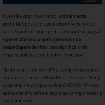
A versão
.org
, no entanto, é
totalmente
gratuita
E possui plugins disponíveis. O que
não te contam? Você precisa
encontrar, pagar
e gerenciar seu próprio provedor de
hospedagem de sites
. Isso significa mais
responsabilidade no final do processo.
Nesta análise do WordPress, falaremos sobre
as duas versões do WordPress. Por quê? Bem,
basicamente porque os dois SÃO WordPress,
apenas se diferem em algumas configurações e
regulamentos.