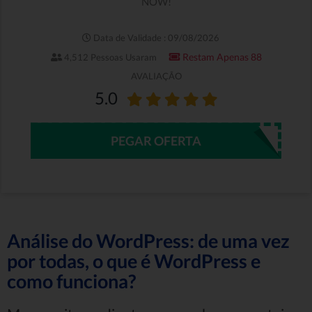
NOW!
Data de Validade : 09/08/2026
Restam Apenas 88
4,512 Pessoas Usaram
AVALIAÇÃO
5.0
PEGAR OFERTA
Análise do WordPress: de uma vez
por todas, o que é WordPress e
como funciona?