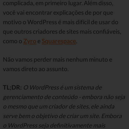
complicada, em primeiro lugar. Além disso,
você vai encontrar explicações de por que
motivo o WordPress é mais difícil de usar do
que outros criadores de sites mais confiáveis,
como o
Zyro
e
Squarespace
.
Não vamos perder mais nenhum minuto e
vamos direto ao assunto.
TL;DR:
O WordPress é um sistema de
gerenciamento de conteúdo - embora não seja
o mesmo que um criador de sites, ele ainda
serve bem o objetivo de criar um site. Embora
o WordPress seja definitivamente mais