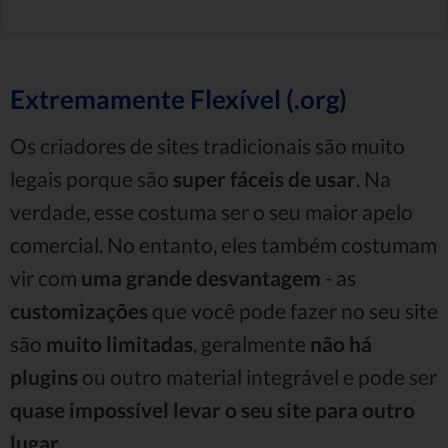
Extremamente Flexível (.org)
Os criadores de sites tradicionais são muito
legais porque são
super fáceis de usar
. Na
verdade, esse costuma ser o seu maior apelo
comercial. No entanto, eles também costumam
vir com
uma grande desvantagem
- as
customizações
que você pode fazer no seu site
são
muito limitadas
, geralmente
não há
plugins
ou outro material integrável e pode ser
quase impossível levar o seu site para outro
lugar
.