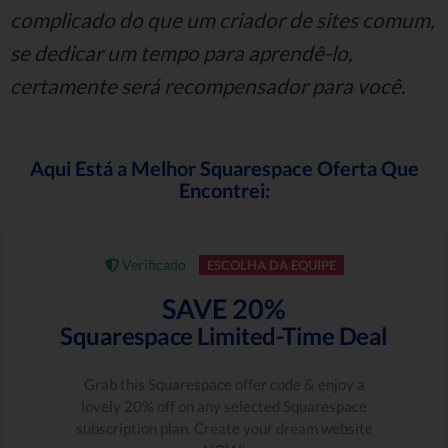
complicado do que um criador de sites comum,
se dedicar um tempo para aprendê-lo,
certamente será recompensador para você.
Aqui Está a Melhor Squarespace Oferta Que
Encontrei:
Verificado
ESCOLHA DA EQUIPE
SAVE 20%
Squarespace Limited-Time Deal
Grab this Squarespace offer code & enjoy a
lovely 20% off on any selected Squarespace
subscription plan. Create your dream website