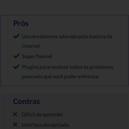
Prós
Universalmente adorado pela maioria da
internet
Super flexível
Plugins para resolver todos os problemas
possíveis que você puder enfrentar
Contras
Difícil de aprender
Interface desajeitada