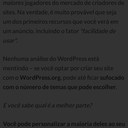
maiores jogadores do mercado de criadores de
sites. Na verdade, é muito provável que seja
um dos primeiros recursos que você verá em
um anúncio, incluindo o fator
"facilidade de
usar".
Nenhuma análise do WordPress está
mentindo – se você optar por criar seu site
com o
WordPress.org
, pode até ficar
sufocado
com o número de temas que pode escolher
.
E você sabe qual é a melhor parte?
Você pode personalizar a maioria deles ao seu