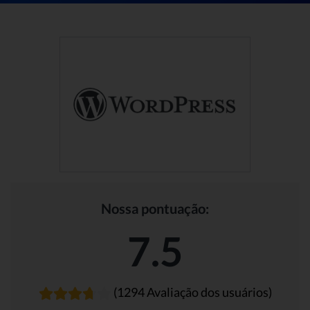
Nossa pontuação:
7.5
(1294 Avaliação dos usuários)