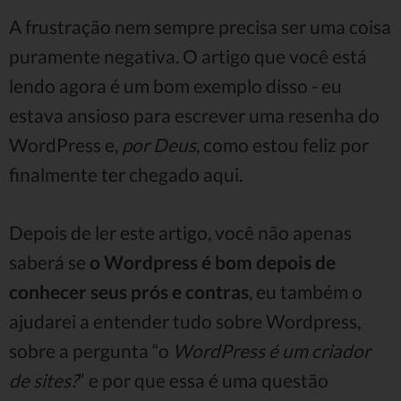
A frustração nem sempre precisa ser uma coisa
puramente negativa. O artigo que você está
lendo agora é um bom exemplo disso - eu
estava ansioso para escrever uma resenha do
WordPress e,
por Deus
, como estou feliz por
finalmente ter chegado aqui.
Depois de ler este artigo, você não apenas
saberá se
o Wordpress é bom depois de
conhecer seus prós e contras
, eu também o
ajudarei a entender tudo sobre Wordpress,
sobre a pergunta “o
WordPress é um criador
de sites?
” e por que essa é uma questão