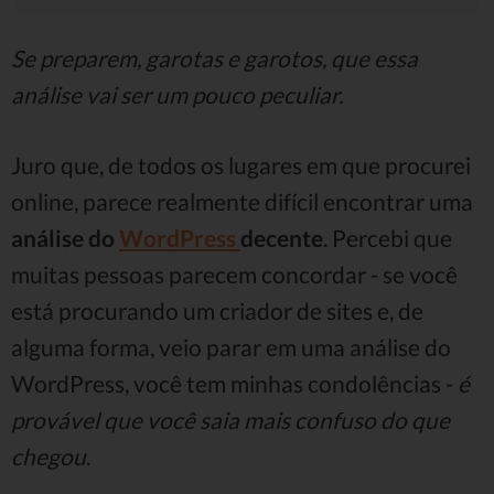
Se preparem, garotas e garotos, que essa
análise vai ser um pouco peculiar.
Juro que, de todos os lugares em que procurei
online, parece realmente difícil encontrar uma
análise do
WordPress
decente
. Percebi que
muitas pessoas parecem concordar - se você
está procurando um criador de sites e, de
alguma forma, veio parar em uma análise do
WordPress, você tem minhas condolências -
é
provável que você saia mais confuso do que
chegou
.